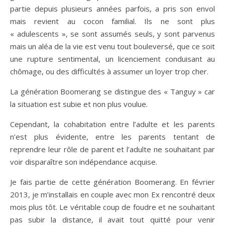
partie depuis plusieurs années parfois, a pris son envol
mais revient au cocon familial. Ils ne sont plus
« adulescents », se sont assumés seuls, y sont parvenus
mais un aléa de la vie est venu tout bouleversé, que ce soit
une rupture sentimental, un licenciement conduisant au
chômage, ou des difficultés à assumer un loyer trop cher.
La génération Boomerang se distingue des « Tanguy » car
la situation est subie et non plus voulue.
Cependant, la cohabitation entre l’adulte et les parents
n’est plus évidente, entre les parents tentant de
reprendre leur rôle de parent et l’adulte ne souhaitant par
voir disparaître son indépendance acquise.
Je fais partie de cette génération Boomerang. En février
2013, je m’installais en couple avec mon Ex rencontré deux
mois plus tôt. Le véritable coup de foudre et ne souhaitant
pas subir la distance, il avait tout quitté pour venir