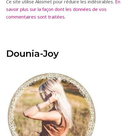
Ce site utilise Akismet pour réduire les indésirables.
En
savoir plus sur la façon dont les données de vos
commentaires sont traitées
.
Dounia-Joy