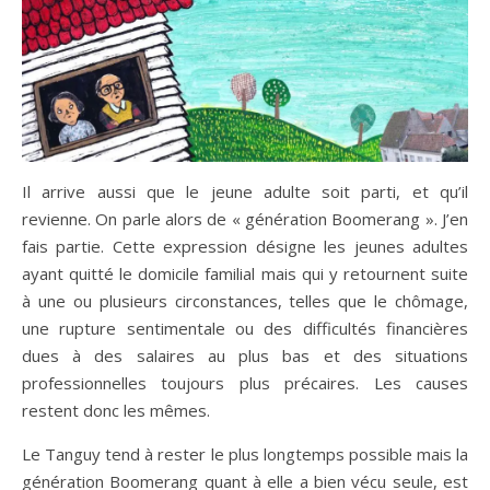
Il arrive aussi que le jeune adulte soit parti, et qu’il
revienne. On parle alors de « génération Boomerang ». J’en
fais partie. Cette expression désigne les jeunes adultes
ayant quitté le domicile familial mais qui y retournent suite
à une ou plusieurs circonstances, telles que le chômage,
une rupture sentimentale ou des difficultés financières
dues à des salaires au plus bas et des situations
professionnelles toujours plus précaires. Les causes
restent donc les mêmes.
Le Tanguy tend à rester le plus longtemps possible mais la
génération Boomerang quant à elle a bien vécu seule, est