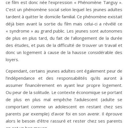
ce film est donc née l’expression « Phénomène Tanguy ».
C’est un phénomène social selon lequel les jeunes adultes
tardent à quitter le domicile familial. Ce phénomène existait
déjà bien avant la sortie du film mais celui-ci a révélé ce
« syndrome » au grand public. Les jeunes sont autonomes
de plus en plus tard, du fait de l’allongement de la durée
des études, et puis de la difficulté de trouver un travail et
donc un logement à cause de la hausse considérable des
loyers.
Cependant, certains jeunes adultes ont également peur de
l’indépendance et des responsabilités qu’ils auront à
assumer financièrement en ayant leur propre logement.
Ou peur de la solitude. Le contexte économique se portant
de plus en plus mal empêche l’adulescent (adulte se
comportant comme un adolescent en restant chez ses
parents par exemple) d’avoir foi en son avenir. Il éprouve
alors le besoin d’être rassuré et rester chez ses parents