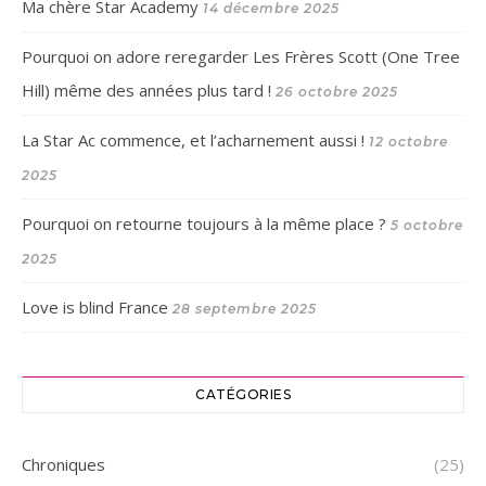
Ma chère Star Academy
14 décembre 2025
Pourquoi on adore reregarder Les Frères Scott (One Tree
Hill) même des années plus tard !
26 octobre 2025
La Star Ac commence, et l’acharnement aussi !
12 octobre
2025
Pourquoi on retourne toujours à la même place ?
5 octobre
2025
Love is blind France
28 septembre 2025
CATÉGORIES
Chroniques
(25)