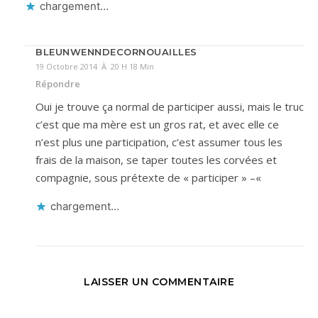
chargement…
BLEUNWENNDECORNOUAILLES
19 Octobre 2014 À 20 H 18 Min
Répondre
Oui je trouve ça normal de participer aussi, mais le truc
c’est que ma mère est un gros rat, et avec elle ce
n’est plus une participation, c’est assumer tous les
frais de la maison, se taper toutes les corvées et
compagnie, sous prétexte de « participer » –«
chargement…
LAISSER UN COMMENTAIRE