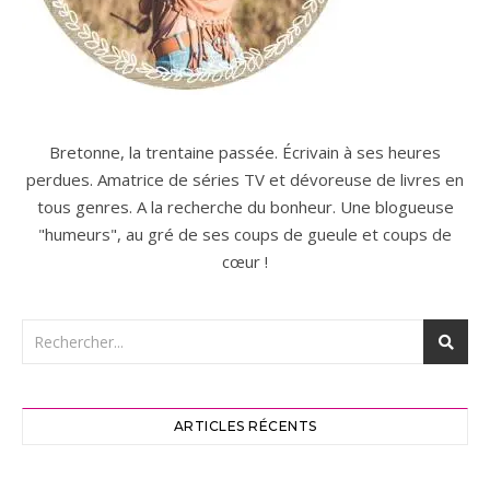
Bretonne, la trentaine passée. Écrivain à ses heures
perdues. Amatrice de séries TV et dévoreuse de livres en
tous genres. A la recherche du bonheur. Une blogueuse
"humeurs", au gré de ses coups de gueule et coups de
cœur !
ARTICLES RÉCENTS