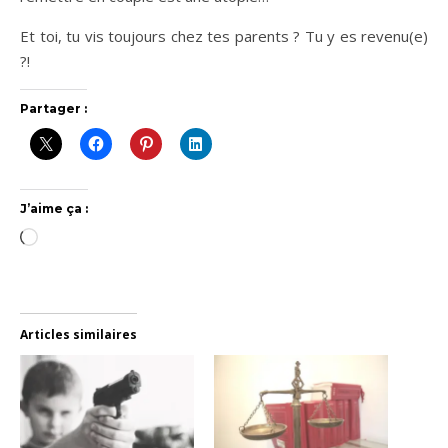
Et toi, tu vis toujours chez tes parents ? Tu y es revenu(e)
?!
Partager :
J’aime ça :
Chargement…
Articles similaires