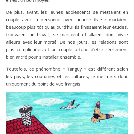
en est un bon moyen.
De plus, avant, les jeunes adolescents se mettaient en
couple avec la personne avec laquelle ils se mariaient
beaucoup plus tôt qu’aujourd’hui. Ils finissaient leur études,
trouvaient un travail, se mariaient et allaient donc vivre
ailleurs avec leur moitié. De nos jours, les relations sont
plus compliquées et un couple attend d’être réellement
bien ancré pour s’installer ensemble.
Toutefois, ce phénomène « Tanguy » est différent selon
les pays, les coutumes et les cultures, je me mets donc
uniquement du point de vue français.