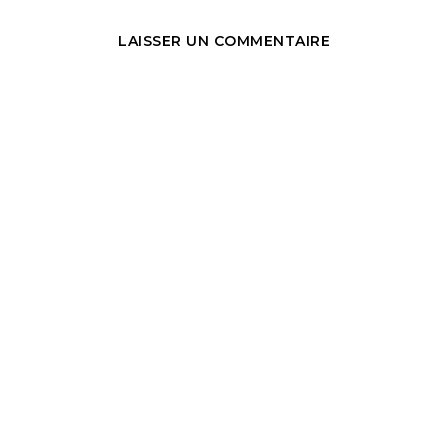
LAISSER UN COMMENTAIRE