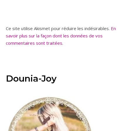
Ce site utilise Akismet pour réduire les indésirables.
En
savoir plus sur la façon dont les données de vos
commentaires sont traitées
.
Dounia-Joy