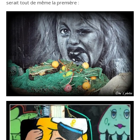
serait tout de même la première :