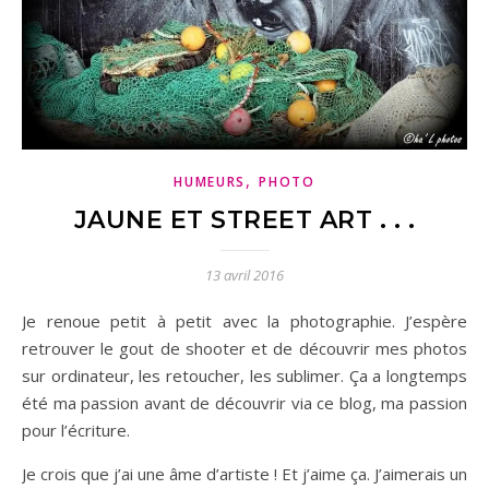
,
HUMEURS
PHOTO
JAUNE ET STREET ART . . .
13 avril 2016
Je renoue petit à petit avec la photographie. J’espère
retrouver le gout de shooter et de découvrir mes photos
sur ordinateur, les retoucher, les sublimer. Ça a longtemps
été ma passion avant de découvrir via ce blog, ma passion
pour l’écriture.
Je crois que j’ai une âme d’artiste ! Et j’aime ça. J’aimerais un