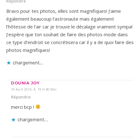
Répondre
Bravo pour tes photos, elles sont magnifiques! J’aime
également beaucoup l’astronaute mais également
l’hôtesse de l’air car je trouve le décalage vraiment sympa!
J’espère que ton souhait de faire des photos mode dans
ce type d’endroit se concrétisera car il y a de quoi faire des
photos magnifiques!
chargement…
DOUNIA JOY
19 Avril 2016 À 19 H 40 Min
Répondre
merci bcp !
chargement…