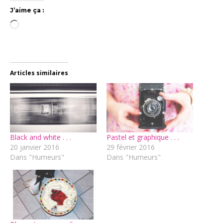
J’aime ça :
Chargement…
Articles similaires
Black and white . . .
Pastel et graphique . . .
20 janvier 2016
29 février 2016
Dans "Humeurs"
Dans "Humeurs"