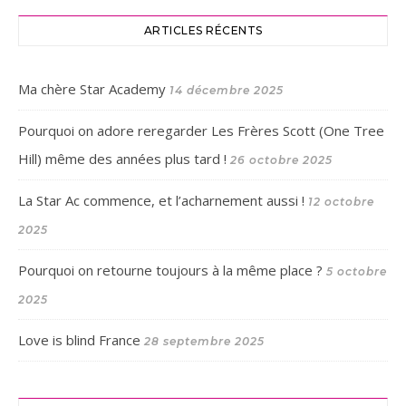
ARTICLES RÉCENTS
Ma chère Star Academy
14 décembre 2025
Pourquoi on adore reregarder Les Frères Scott (One Tree
Hill) même des années plus tard !
26 octobre 2025
La Star Ac commence, et l’acharnement aussi !
12 octobre
2025
Pourquoi on retourne toujours à la même place ?
5 octobre
2025
Love is blind France
28 septembre 2025