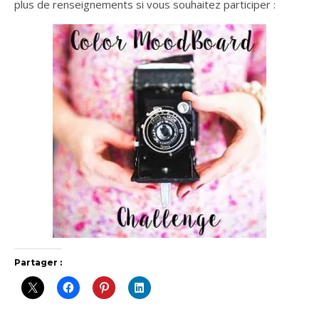
plus de renseignements si vous souhaitez participer :
Partager :