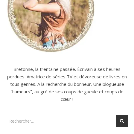
Bretonne, la trentaine passée. Écrivain à ses heures
perdues. Amatrice de séries TV et dévoreuse de livres en
tous genres. A la recherche du bonheur. Une blogueuse
"humeurs", au gré de ses coups de gueule et coups de
cœur !