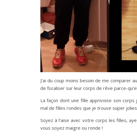
J’ai du coup moins besoin de me comparer aux 
de focaliser sur leur corps de rêve parce-qu’e
La façon dont une fille apprivoise son corps
mal de filles rondes que je trouve super jolies 
Soyez à l’aise avec votre corps les filles, a
vous soyez maigre ou ronde !