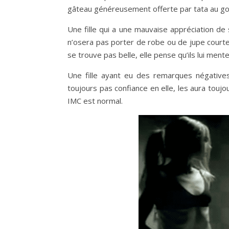
gâteau généreusement offerte par tata au go
Une fille qui a une mauvaise appréciation de
n’osera pas porter de robe ou de jupe courte 
se trouve pas belle, elle pense qu’ils lui mente
Une fille ayant eu des remarques négatives
toujours pas confiance en elle, les aura touj
IMC est normal.