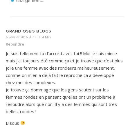
chargement…
GRANDIOSE'S BLOGS
6 Février 2016 À 19 H 54 Min
Répondre
Je suis tellement tu d’accord avec toi !! Moi je suis mince
mais j’ai toujours été comme ça et je trouve que c’est plus
jolie une femme avec des rondeurs malheureusement,
comme on m’en a déjà fait le reproche ça a développé
chez moi des complexes.
Je trouve ça dommage que les gens sautent sur les
femmes rondes en pensant qu’elles ont un problème à
résoudre alors que non. Il y a des femmes qui sont très
belles, rondes !
Bisous