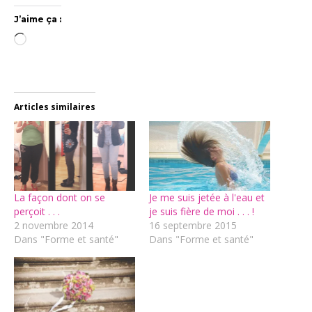
J’aime ça :
Chargement…
Articles similaires
La façon dont on se
Je me suis jetée à l'eau et
perçoit . . .
je suis fière de moi . . . !
2 novembre 2014
16 septembre 2015
Dans "Forme et santé"
Dans "Forme et santé"