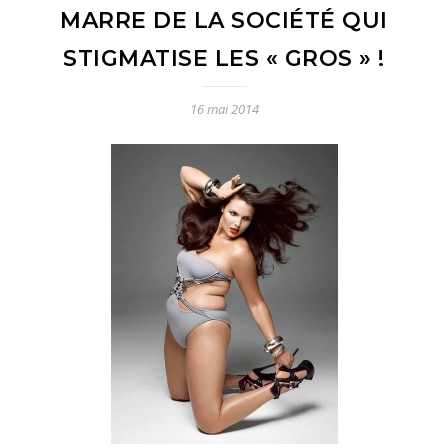
MARRE DE LA SOCIÉTÉ QUI
STIGMATISE LES « GROS » !
16 mai 2014