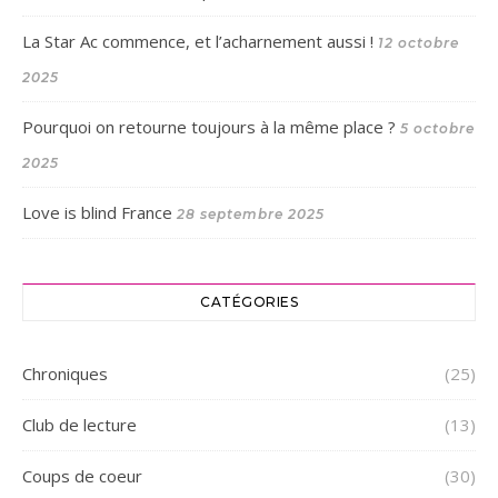
La Star Ac commence, et l’acharnement aussi !
12 octobre
2025
Pourquoi on retourne toujours à la même place ?
5 octobre
2025
Love is blind France
28 septembre 2025
CATÉGORIES
Chroniques
(25)
Club de lecture
(13)
Coups de coeur
(30)