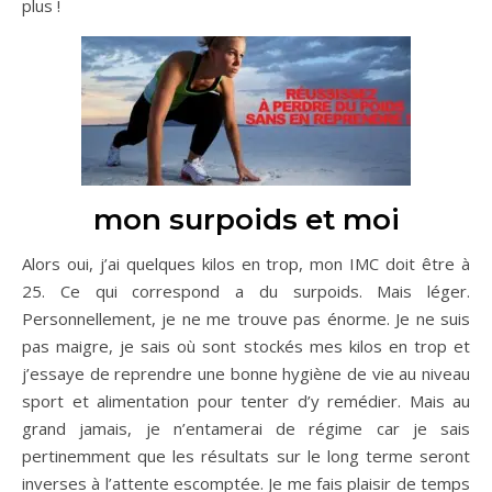
plus !
mon surpoids et moi
Alors oui, j’ai quelques kilos en trop, mon IMC doit être à
25. Ce qui correspond a du surpoids. Mais léger.
Personnellement, je ne me trouve pas énorme. Je ne suis
pas maigre, je sais où sont stockés mes kilos en trop et
j’essaye de reprendre une bonne hygiène de vie au niveau
sport et alimentation pour tenter d’y remédier. Mais au
grand jamais, je n’entamerai de régime car je sais
pertinemment que les résultats sur le long terme seront
inverses à l’attente escomptée. Je me fais plaisir de temps