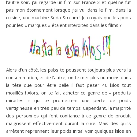
l’autre soir, j’ai regardé un film sur France 3 et quel ne fut
pas mon étonnement lorsque j’ai vu, dans le film, dans la
cuisine, une machine Soda-Stream ! Je croyais que les pubs
pour les « marques » étaient interdites dans les films ?!
Alors d’un côté, les pubs te poussent toujours plus vers la
consommation, et de l’autre, on te met plus ou moins dans
la tête que pour être belle il faut peser 40 kilos tout
mouillés ! Alors, on te fait acheter ce genre de « produits
miracles » qui te promettent une perte de poids
vertigineuse en très peu de temps. Cependant, la majorité
des personnes qui font confiance à ce genre de produit
maigrissent effectivement durant la cure. Mais dès qu’ils
arrêtent reprennent leur poids initial voir quelques kilos en