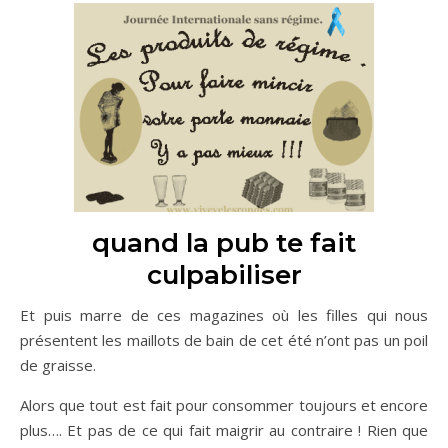
quand la pub te fait
culpabiliser
Et puis marre de ces magazines où les filles qui nous
présentent les maillots de bain de cet été n’ont pas un poil
de graisse.
Alors que tout est fait pour consommer toujours et encore
plus…. Et pas de ce qui fait maigrir au contraire ! Rien que