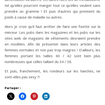
tel qu’elles pourront manger tout ce qu’elles veulent sans
prendre un gramme ! Et puis d’autres qui prennent du
poids à cause de maladie ou autres.
Alors je crois qu’il faut arrêter de faire une fixette sur la
minceur. Les pubs dans les magazines et les pubs sur les
sites web de magasins de vêtements devraient prendre
en modèles. Afin de présenter dans leurs articles des
femmes normales et non pas trop maigres ! D’ailleurs, les
femmes portant les tailles 40 / 42 sont bien plus
nombreuses que celles taillant du 34 / 36.
Et puis, franchement, les rondeurs sur les hanches, ne
sont-elles pas sexy ?!
Partager :