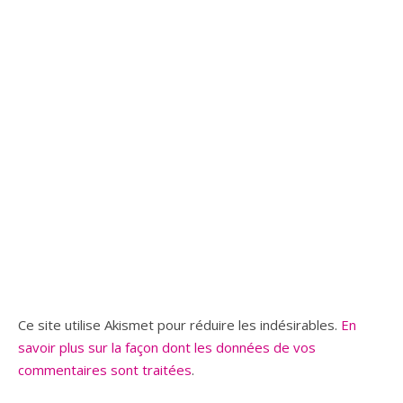
Ce site utilise Akismet pour réduire les indésirables.
En
savoir plus sur la façon dont les données de vos
commentaires sont traitées
.