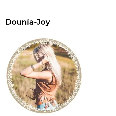
Dounia-Joy