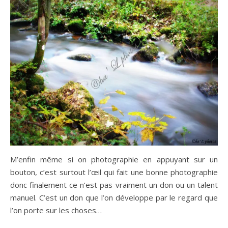
M’enfin même si on photographie en appuyant sur un
bouton, c’est surtout l’œil qui fait une bonne photographie
donc finalement ce n’est pas vraiment un don ou un talent
manuel. C’est un don que l’on développe par le regard que
l’on porte sur les choses…