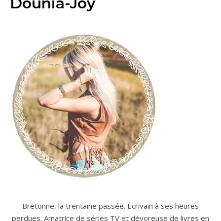
Dounia-Joy
Bretonne, la trentaine passée. Écrivain à ses heures
perdues. Amatrice de séries TV et dévoreuse de livres en