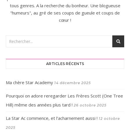
tous genres. A la recherche du bonheur. Une blogueuse
"humeurs", au gré de ses coups de gueule et coups de
cœur !
ARTICLES RÉCENTS
Ma chère Star Academy
14 décembre 2025
Pourquoi on adore reregarder Les Frères Scott (One Tree
Hill) même des années plus tard !
26 octobre 2025
La Star Ac commence, et l’acharnement aussi !
12 octobre
2025