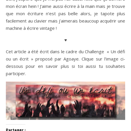
mon écran hein ! J’aime aussi écrire à la main mais je trouve
que mon écriture n’est pas belle alors, je tapote plus
facilement au clavier mais j’aimerais beaucoup acquérir une
machine à écrire vintage !
♥
Cet article a été écrit dans le cadre du Challenge « Un défi
ou un écrit » proposé par Agoaye. Clique sur l’image ci-
dessous pour en savoir plus si toi aussi tu souhaites
participer.
Partager :