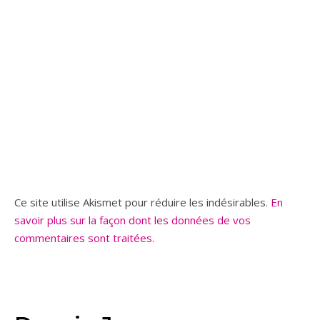
Ce site utilise Akismet pour réduire les indésirables.
En
savoir plus sur la façon dont les données de vos
commentaires sont traitées
.