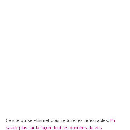
Ce site utilise Akismet pour réduire les indésirables.
En
savoir plus sur la façon dont les données de vos