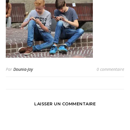
Par
Dounia-Joy
0 commentaire
LAISSER UN COMMENTAIRE