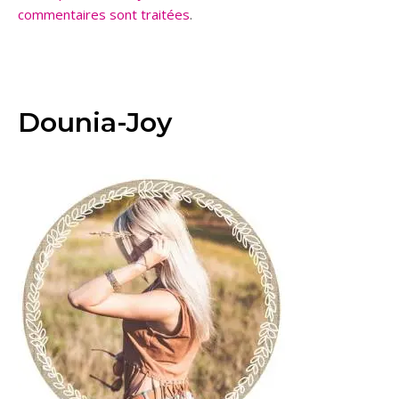
commentaires sont traitées
.
Dounia-Joy