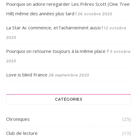
Pourquoi on adore reregarder Les Frères Scott (One Tree
Hill) même des années plus tard !
26 octobre 2025
La Star Ac commence, et l’acharnement aussi !
12 octobre
2025
Pourquoi on retourne toujours à la même place ?
5 octobre
2025
Love is blind France
28 septembre 2025
CATÉGORIES
Chroniques
(25)
Club de lecture
(13)