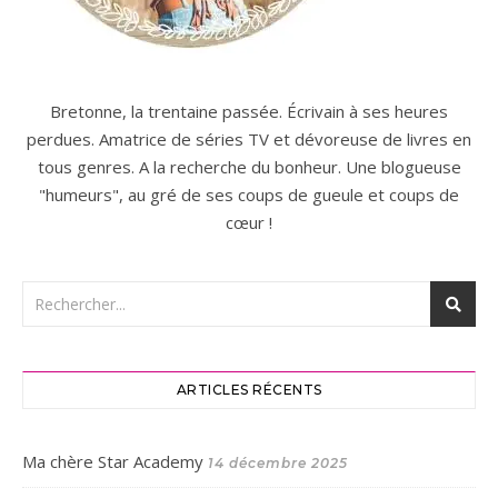
Bretonne, la trentaine passée. Écrivain à ses heures
perdues. Amatrice de séries TV et dévoreuse de livres en
tous genres. A la recherche du bonheur. Une blogueuse
"humeurs", au gré de ses coups de gueule et coups de
cœur !
ARTICLES RÉCENTS
Ma chère Star Academy
14 décembre 2025