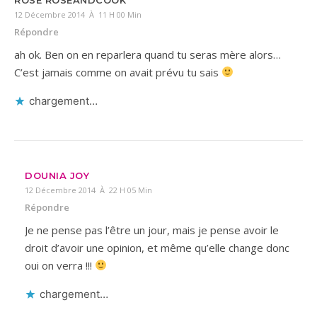
12 Décembre 2014 À 11 H 00 Min
Répondre
ah ok. Ben on en reparlera quand tu seras mère alors…
C’est jamais comme on avait prévu tu sais
chargement…
DOUNIA JOY
12 Décembre 2014 À 22 H 05 Min
Répondre
Je ne pense pas l’être un jour, mais je pense avoir le
droit d’avoir une opinion, et même qu’elle change donc
oui on verra !!!
chargement…