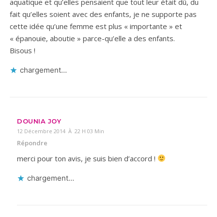
aquatique et qu’elles pensaient que tout leur était dû, du
fait qu’elles soient avec des enfants, je ne supporte pas
cette idée qu’une femme est plus « importante » et
« épanouie, aboutie » parce-qu’elle a des enfants.
Bisous !
chargement…
DOUNIA JOY
12 Décembre 2014 À 22 H 03 Min
Répondre
merci pour ton avis, je suis bien d’accord !
chargement…