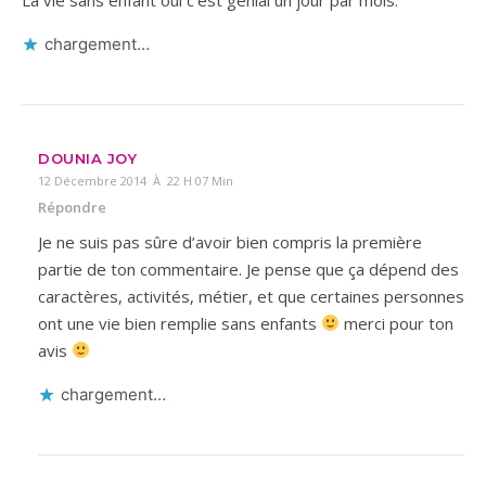
chargement…
DOUNIA JOY
12 Décembre 2014 À 22 H 07 Min
Répondre
Je ne suis pas sûre d’avoir bien compris la première
partie de ton commentaire. Je pense que ça dépend des
caractères, activités, métier, et que certaines personnes
ont une vie bien remplie sans enfants
merci pour ton
avis
chargement…