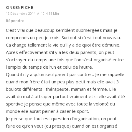
ONSENFICHE
12 Décembre 2014 À 10 H 55 Min
Répondre
C’est vrai que beaucoup semblent submergées mais je
comprends un peu je crois. Surtout si c’est tout nouveau.
Ca change tellement la vie qu’il y a de quoi être démunie.
Après effectivement s’il y a les deux parents, on peut
s’octroyer du temps une fois que l’on s’est organisé entre
l’emploi du temps de l’un et celui de l’autre.
Quand il n’y a qu’un seul parent par contre… Je me rappelle
quand mon frère était un peu plus petit mais elle avait 3
boulots différents : thérapeute, maman et femme. Elle
avait du mal à attraper partout vraiment et si elle avait été
sportive je pense que même avec toute la volonté du
monde elle aurait peiner à caser le sport.
Je pense que tout est question d’organisation, on peut
faire ce qu’on veut (ou presque) quand on est organisé