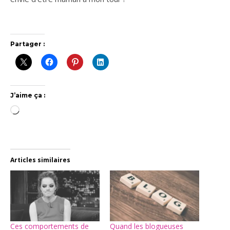
Partager :
J’aime ça :
Chargement…
Articles similaires
Ces comportements de
Quand les blogueuses