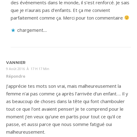
des événements dans le monde, il s’est renforcé. Je sais
que je n’aurais pas d’enfants. Et ça me convient
parfaitement comme ça. Merci pour ton commentaire
chargement…
VANNIER
9 Août 2016 À 17 H 17 Min
Répondre
J’apprécie tes mots son vrai, mais malheureusement la
femme n’ai pas comme ça après l’arrivée d’un enfant…. Il y
as beaucoup de choses dans la tête qui font chambouler
tout ce que l’ont avaient penser! Je te comprend pour le
moment j’en veux qu’une en partis pour tout ce qu’il ce
passe, et aussi parce que nous somme fatigué oui
malheureusement.