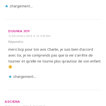
chargement…
DOUNIA JOY
12 Décembre 2014 À 22 H 09 Min
Répondre
merci bcp pour ton avis Charlie, je suis bien d’accord
avec toi, je ne comprends pas que la vie s’arrête de
tourner et qu’elle ne tourne plus qu’autour de son enfant.
chargement…
ASCIENA