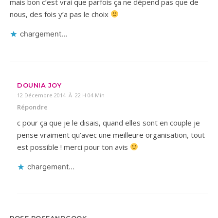
mais bon c’est vrai que parfois ça ne dépend pas que de
nous, des fois y’a pas le choix
chargement…
DOUNIA JOY
12 Décembre 2014 À 22 H 04 Min
Répondre
c pour ça que je le disais, quand elles sont en couple je
pense vraiment qu’avec une meilleure organisation, tout
est possible ! merci pour ton avis
chargement…
ROSE ROSEANDCOOK