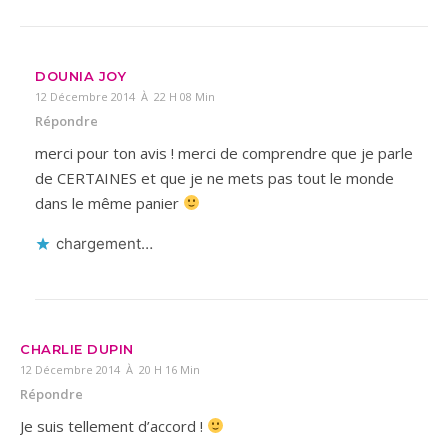
DOUNIA JOY
12 Décembre 2014 À 22 H 08 Min
Répondre
merci pour ton avis ! merci de comprendre que je parle
de CERTAINES et que je ne mets pas tout le monde
dans le même panier
chargement…
CHARLIE DUPIN
12 Décembre 2014 À 20 H 16 Min
Répondre
Je suis tellement d’accord !