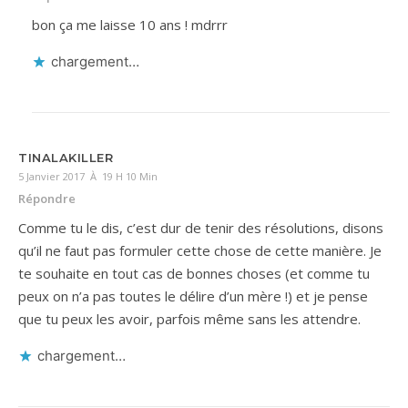
bon ça me laisse 10 ans ! mdrrr
chargement…
TINALAKILLER
5 Janvier 2017 À 19 H 10 Min
Répondre
Comme tu le dis, c’est dur de tenir des résolutions, disons
qu’il ne faut pas formuler cette chose de cette manière. Je
te souhaite en tout cas de bonnes choses (et comme tu
peux on n’a pas toutes le délire d’un mère !) et je pense
que tu peux les avoir, parfois même sans les attendre.
chargement…