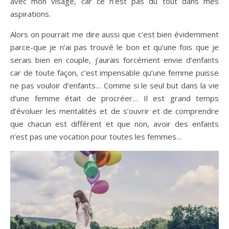
avec mon visage, car ce n’est pas du tout dans mes
aspirations.
Alors on pourrait me dire aussi que c’est bien évidemment
parce-que je n’ai pas trouvé le bon et qu’une fois que je
serais bien en couple, j’aurais forcément envie d’enfants
car de toute façon, c’est impensable qu’une femme puisse
ne pas vouloir d’enfants… Comme si le seul but dans la vie
d’une femme était de procréer… Il est grand temps
d’évoluer les mentalités et de s’ouvrir et de comprendre
que chacun est différent et que non, avoir des enfants
n’est pas une vocation pour toutes les femmes…