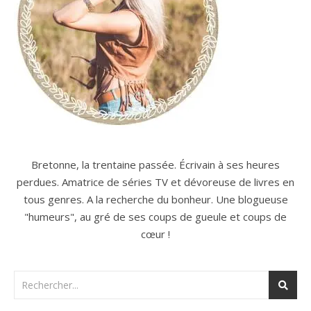
Bretonne, la trentaine passée. Écrivain à ses heures
perdues. Amatrice de séries TV et dévoreuse de livres en
tous genres. A la recherche du bonheur. Une blogueuse
"humeurs", au gré de ses coups de gueule et coups de
cœur !