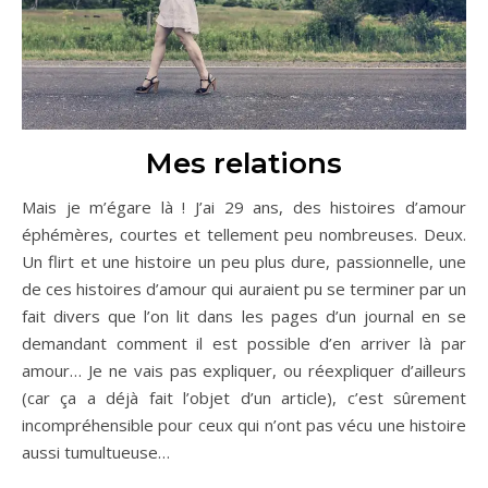
Mes relations
Mais je m’égare là ! J’ai 29 ans, des histoires d’amour
éphémères, courtes et tellement peu nombreuses. Deux.
Un flirt et une histoire un peu plus dure, passionnelle, une
de ces histoires d’amour qui auraient pu se terminer par un
fait divers que l’on lit dans les pages d’un journal en se
demandant comment il est possible d’en arriver là par
amour… Je ne vais pas expliquer, ou réexpliquer d’ailleurs
(car ça a déjà fait l’objet d’un article), c’est sûrement
incompréhensible pour ceux qui n’ont pas vécu une histoire
aussi tumultueuse…