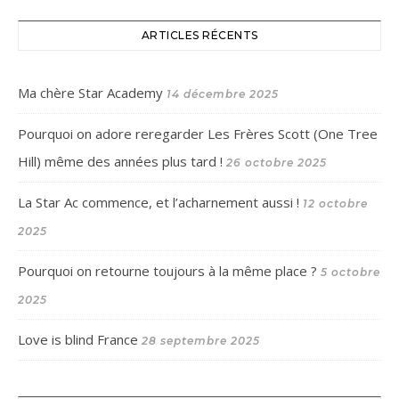
ARTICLES RÉCENTS
Ma chère Star Academy
14 décembre 2025
Pourquoi on adore reregarder Les Frères Scott (One Tree
Hill) même des années plus tard !
26 octobre 2025
La Star Ac commence, et l’acharnement aussi !
12 octobre
2025
Pourquoi on retourne toujours à la même place ?
5 octobre
2025
Love is blind France
28 septembre 2025