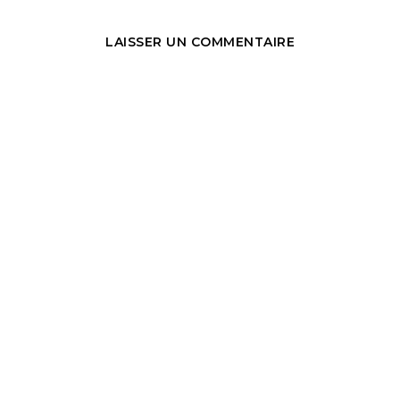
LAISSER UN COMMENTAIRE