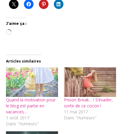
J’aime ça :
Chargement…
Articles similaires
Quand la motivation pour
Prison Break… ! S’évader,
le blog est partie en
sortir de ce cocon !
vacances…
11 mai 2017
1 août 2017
Dans "Humeurs"
Dans "Humeurs"