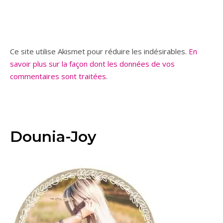
Ce site utilise Akismet pour réduire les indésirables.
En
savoir plus sur la façon dont les données de vos
commentaires sont traitées
.
Dounia-Joy