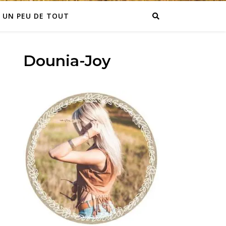
UN PEU DE TOUT
Dounia-Joy