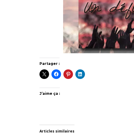
Partager :
J’aime ça :
Articles similaires