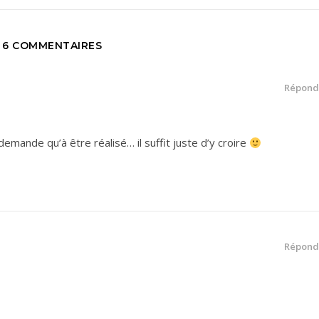
6 COMMENTAIRES
Répond
demande qu’à être réalisé… il suffit juste d’y croire
Répond