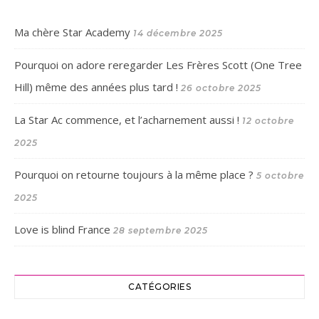
Ma chère Star Academy
14 décembre 2025
Pourquoi on adore reregarder Les Frères Scott (One Tree
Hill) même des années plus tard !
26 octobre 2025
La Star Ac commence, et l’acharnement aussi !
12 octobre
2025
Pourquoi on retourne toujours à la même place ?
5 octobre
2025
Love is blind France
28 septembre 2025
CATÉGORIES