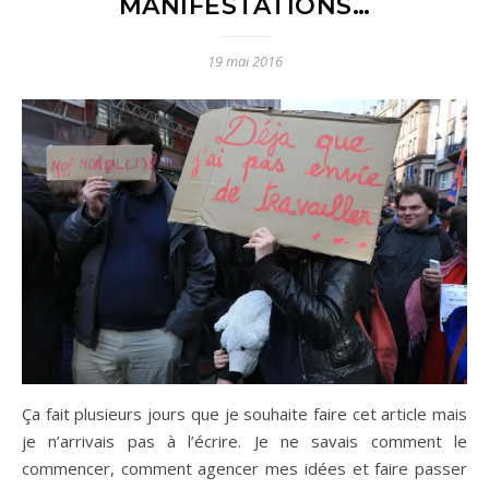
MANIFESTATIONS…
19 mai 2016
Ça fait plusieurs jours que je souhaite faire cet article mais
je n’arrivais pas à l’écrire. Je ne savais comment le
commencer, comment agencer mes idées et faire passer