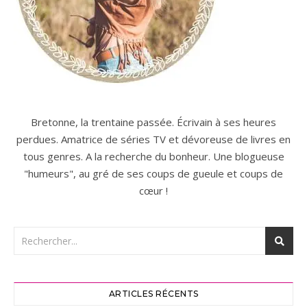
Bretonne, la trentaine passée. Écrivain à ses heures
perdues. Amatrice de séries TV et dévoreuse de livres en
tous genres. A la recherche du bonheur. Une blogueuse
"humeurs", au gré de ses coups de gueule et coups de
cœur !
ARTICLES RÉCENTS