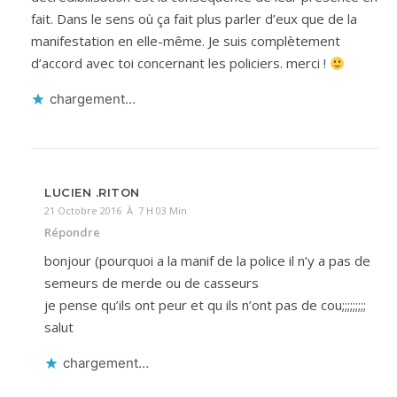
fait. Dans le sens où ça fait plus parler d’eux que de la
manifestation en elle-même. Je suis complètement
d’accord avec toi concernant les policiers. merci !
chargement…
LUCIEN .RITON
21 Octobre 2016 À 7 H 03 Min
Répondre
bonjour (pourquoi a la manif de la police il n’y a pas de
semeurs de merde ou de casseurs
je pense qu’ils ont peur et qu ils n’ont pas de cou;;;;;;;;;
salut
chargement…