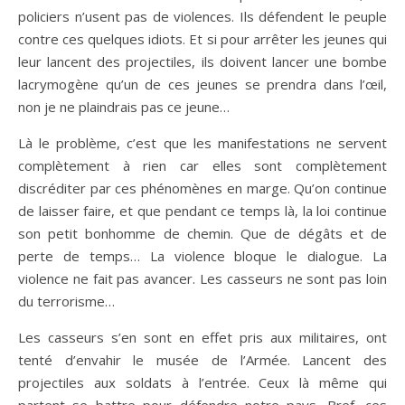
policiers n’usent pas de violences. Ils défendent le peuple
contre ces quelques idiots. Et si pour arrêter les jeunes qui
leur lancent des projectiles, ils doivent lancer une bombe
lacrymogène qu’un de ces jeunes se prendra dans l’œil,
non je ne plaindrais pas ce jeune…
Là le problème, c’est que les manifestations ne servent
complètement à rien car elles sont complètement
discréditer par ces phénomènes en marge. Qu’on continue
de laisser faire, et que pendant ce temps là, la loi continue
son petit bonhomme de chemin. Que de dégâts et de
perte de temps… La violence bloque le dialogue. La
violence ne fait pas avancer. Les casseurs ne sont pas loin
du terrorisme…
Les casseurs s’en sont en effet pris aux militaires, ont
tenté d’envahir le musée de l’Armée. Lancent des
projectiles aux soldats à l’entrée. Ceux là même qui