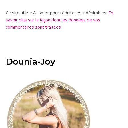
Ce site utilise Akismet pour réduire les indésirables.
En
savoir plus sur la façon dont les données de vos
commentaires sont traitées
.
Dounia-Joy