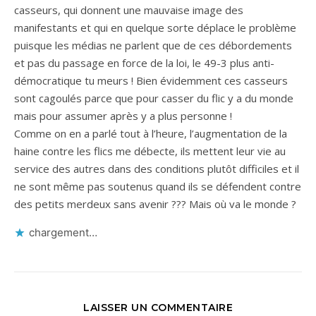
casseurs, qui donnent une mauvaise image des
manifestants et qui en quelque sorte déplace le problème
puisque les médias ne parlent que de ces débordements
et pas du passage en force de la loi, le 49-3 plus anti-
démocratique tu meurs ! Bien évidemment ces casseurs
sont cagoulés parce que pour casser du flic y a du monde
mais pour assumer après y a plus personne !
Comme on en a parlé tout à l’heure, l’augmentation de la
haine contre les flics me débecte, ils mettent leur vie au
service des autres dans des conditions plutôt difficiles et il
ne sont même pas soutenus quand ils se défendent contre
des petits merdeux sans avenir ??? Mais où va le monde ?
chargement…
LAISSER UN COMMENTAIRE