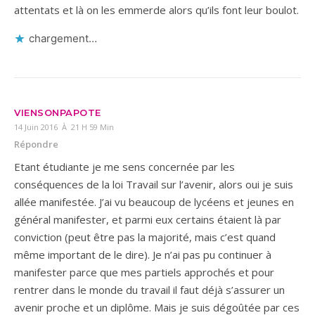
attentats et là on les emmerde alors qu’ils font leur boulot.
chargement…
VIENSONPAPOTE
14 Juin 2016 À 21 H 59 Min
Répondre
Etant étudiante je me sens concernée par les
conséquences de la loi Travail sur l’avenir, alors oui je suis
allée manifestée. J’ai vu beaucoup de lycéens et jeunes en
général manifester, et parmi eux certains étaient là par
conviction (peut être pas la majorité, mais c’est quand
même important de le dire). Je n’ai pas pu continuer à
manifester parce que mes partiels approchés et pour
rentrer dans le monde du travail il faut déjà s’assurer un
avenir proche et un diplôme. Mais je suis dégoûtée par ces