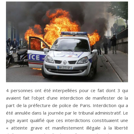
4 personnes ont été interpellées pour ce fait dont 3 qui
avaient fait l’objet d’une interdiction de manifester de la
part de la préfecture de police de Paris. Interdiction qui a
été annulée dans la journée par le tribunal administratif. Le
juge ayant qualifié que ces interdictions constituaient une
« atteinte grave et manifestement illégale à la liberté