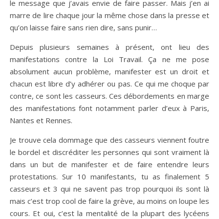
le message que j’avais envie de faire passer. Mais j’en ai
marre de lire chaque jour la même chose dans la presse et
qu’on laisse faire sans rien dire, sans punir…
Depuis plusieurs semaines à présent, ont lieu des
manifestations contre la Loi Travail. Ça ne me pose
absolument aucun problème, manifester est un droit et
chacun est libre d’y adhérer ou pas. Ce qui me choque par
contre, ce sont les casseurs. Ces débordements en marge
des manifestations font notamment parler d’eux à Paris,
Nantes et Rennes.
Je trouve cela dommage que des casseurs viennent foutre
le bordel et discréditer les personnes qui sont vraiment là
dans un but de manifester et de faire entendre leurs
protestations. Sur 10 manifestants, tu as finalement 5
casseurs et 3 qui ne savent pas trop pourquoi ils sont là
mais c’est trop cool de faire la grève, au moins on loupe les
cours. Et oui, c’est la mentalité de la plupart des lycéens