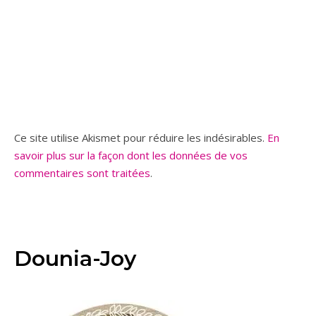
Ce site utilise Akismet pour réduire les indésirables.
En
savoir plus sur la façon dont les données de vos
commentaires sont traitées
.
Dounia-Joy