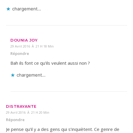
chargement…
DOUNIA JOY
29 Avril 2016 À 21 H 18 Min
Répondre
Bah ils font ce qu’ils veulent aussi non ?
chargement…
DISTRAYANTE
29 Avril 2016 À 21 H 20 Min
Répondre
Je pense qu’il y a des gens qui s’inquiètent. Ce genre de