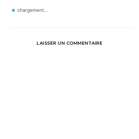
chargement…
LAISSER UN COMMENTAIRE